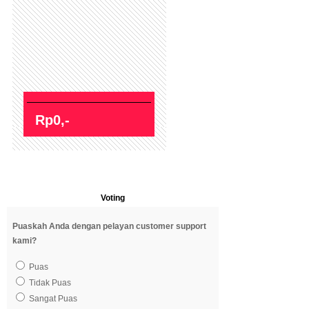
Rp0,-
Voting
Puaskah Anda dengan pelayan customer support
kami?
Puas
Tidak Puas
Sangat Puas