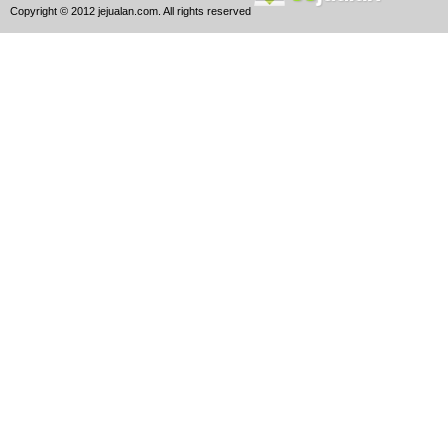
Copyright © 2012 jejualan.com. All rights reserved